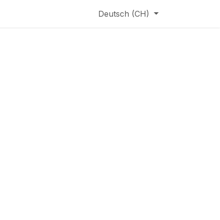
Deutsch (CH)