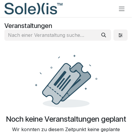
Zum Inhalt springen
Veranstaltungen
Noch keine Veranstaltungen geplant
Wir konnten zu diesem Zeitpunkt keine geplante